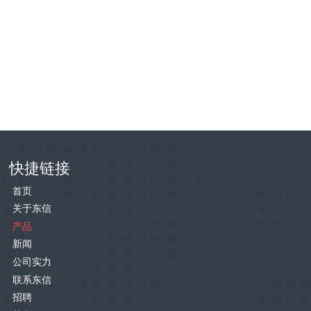
快捷链接
首页
关于东信
产品
新闻
公司实力
联系东信
招聘