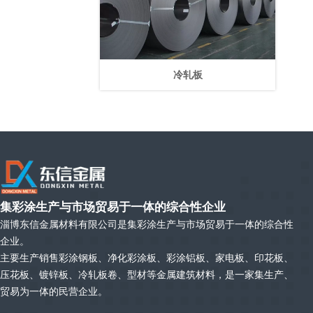
冷轧板
集彩涂生产与市场贸易于一体的综合性企业
淄博东信金属材料有限公司是集彩涂生产与市场贸易于一体的综合性
企业。
主要生产销售彩涂钢板、净化彩涂板、彩涂铝板、家电板、印花板、
压花板、镀锌板、冷轧板卷、型材等金属建筑材料，是一家集生产、
贸易为一体的民营企业。