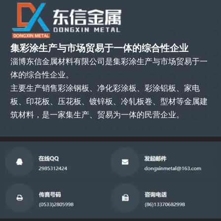
集彩涂生产与市场贸易于一体的综合性企业
淄博东信金属材料有限公司是集彩涂生产与市场贸易于一
体的综合性企业。
主要生产销售彩涂钢板、净化彩涂板、彩涂铝板、家电
板、印花板、压花板、镀锌板、冷轧板卷、型材等金属建
筑材料，是一家集生产、贸易为一体的民营企业。